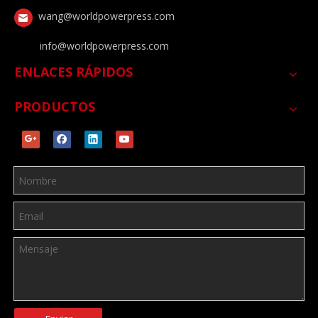
wang@worldpowerpress.com
info@worldpowerpress.com
ENLACES RÁPIDOS
PRODUCTOS