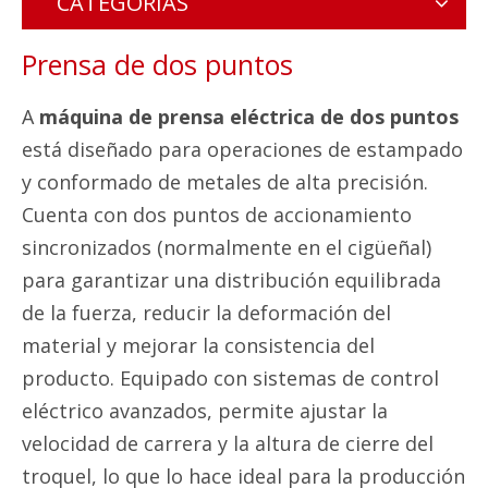
CATEGORÍAS
Prensa de dos puntos
A
máquina de prensa eléctrica de dos puntos
está diseñado para operaciones de estampado
y conformado de metales de alta precisión.
Cuenta con dos puntos de accionamiento
sincronizados (normalmente en el cigüeñal)
para garantizar una distribución equilibrada
de la fuerza, reducir la deformación del
material y mejorar la consistencia del
producto. Equipado con sistemas de control
eléctrico avanzados, permite ajustar la
velocidad de carrera y la altura de cierre del
troquel, lo que lo hace ideal para la producción