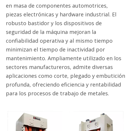
en masa de componentes automotrices,
piezas electrónicas y hardware industrial. El
robusto bastidor y los dispositivos de
seguridad de la máquina mejoran la
confiabilidad operativa y al mismo tiempo
minimizan el tiempo de inactividad por
mantenimiento. Ampliamente utilizado en los
sectores manufactureros, admite diversas
aplicaciones como corte, plegado y embutición
profunda, ofreciendo eficiencia y rentabilidad
para los procesos de trabajo de metales.