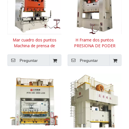
Mar cuadro dos puntos
H Frame dos puntos
Machina de prensa de
PRESIONA DE PODER
cigüeñal doble
DOBLE CANA
Preguntar
Preguntar