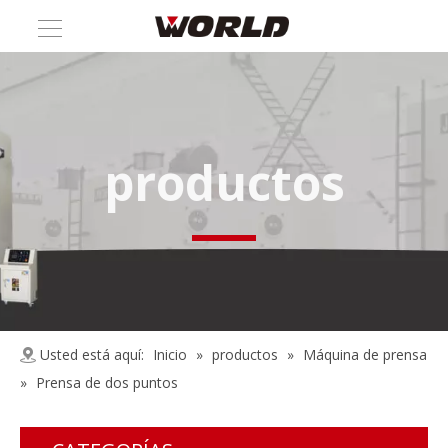
productos
Usted está aquí:
Inicio
»
productos
»
Máquina de prensa
»
Prensa de dos puntos