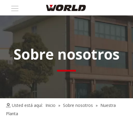
Sobre nosotros
Usted está aquí:
Inicio
»
Sobre nosotros
»
Nuestra
Planta