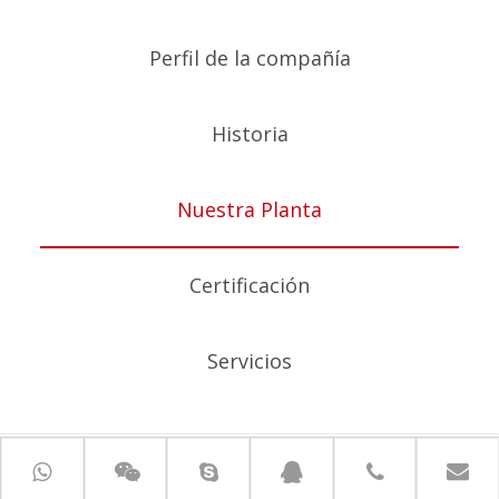
Perfil de la compañía
Historia
Nuestra Planta
Certificación
Servicios