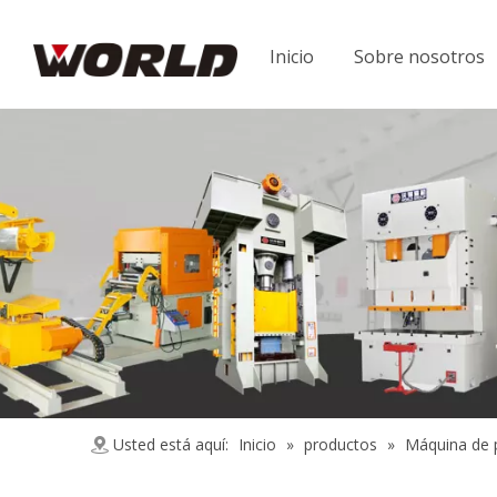
Inicio
Sobre nosotros
Usted está aquí:
Inicio
»
productos
»
Máquina de 