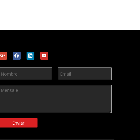
Enviar