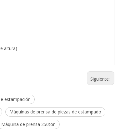
e altura)
Siguiente:
de estampación
Máquinas de prensa de piezas de estampado
Máquina de prensa 250ton