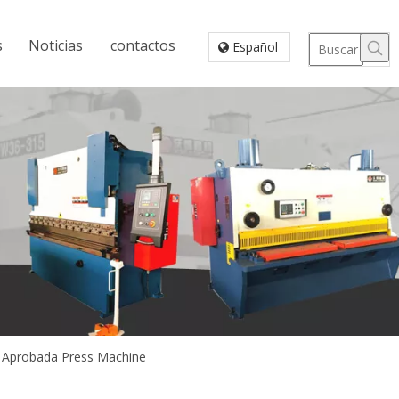
s
Noticias
contactos
Español
 Aprobada Press Machine