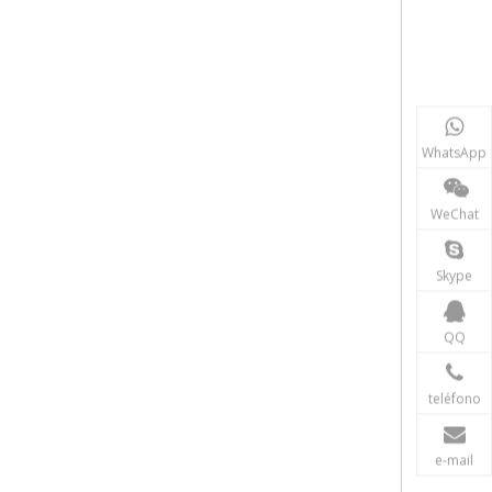
WhatsApp
WeChat
Skype
QQ
teléfono
e-mail