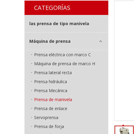
CATEGORÍAS
las prensa de tipo manivela
Máquina de prensa
Prensa eléctrica con marco C
Máquina de prensa de marco H
Prensa lateral recta
Prensa hidráulica
Prensa Mecánica
Prensa de manivela
Prensa de enlace
Servoprensa
Prensa de forja