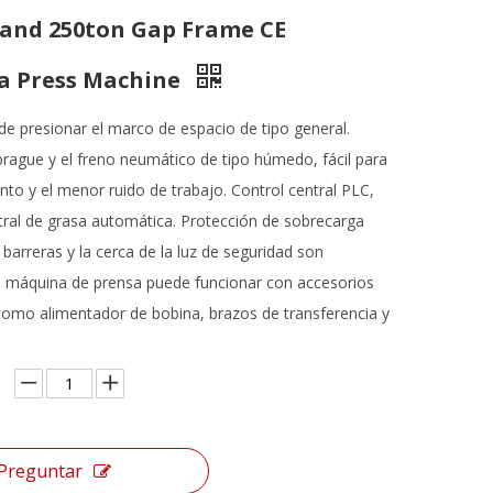
and 250ton Gap Frame CE
a Press Machine
e presionar el marco de espacio de tipo general.
rague y el freno neumático de tipo húmedo, fácil para
to y el menor ruido de trabajo. Control central PLC,
ntral de grasa automática. Protección de sobrecarga
s barreras y la cerca de la luz de seguridad son
a máquina de prensa puede funcionar con accesorios
omo alimentador de bobina, brazos de transferencia y
Preguntar