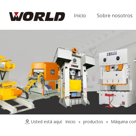
Inicio
Sobre nosotros
Usted está aquí:
Inicio
»
productos
»
Máquina cor