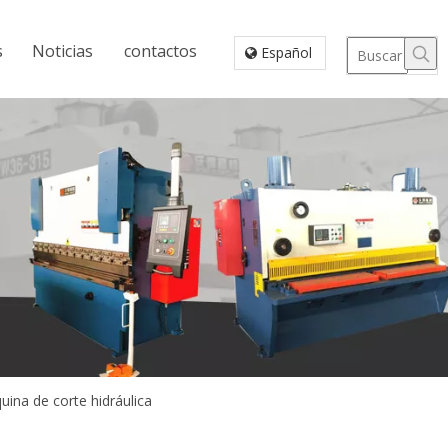
s
Noticias
contactos
Español
ina de corte hidráulica