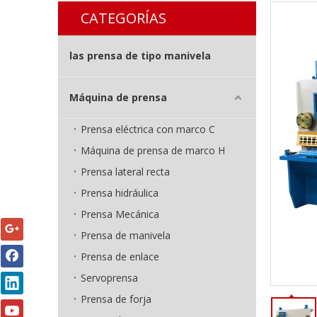
CATEGORÍAS
las prensa de tipo manivela
Máquina de prensa
Prensa eléctrica con marco C
Máquina de prensa de marco H
Prensa lateral recta
Prensa hidráulica
Prensa Mecánica
Prensa de manivela
Prensa de enlace
Servoprensa
Prensa de forja