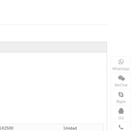
WhatsApp
WeChat
Skype
QQ
6X2500
Unidad