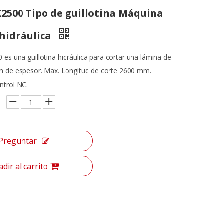
2500 Tipo de guillotina Máquina
 hidráulica
es una guillotina hidráulica para cortar una lámina de
 de espesor. Max. Longitud de corte 2600 mm.
ntrol NC.
Preguntar
dir al carrito