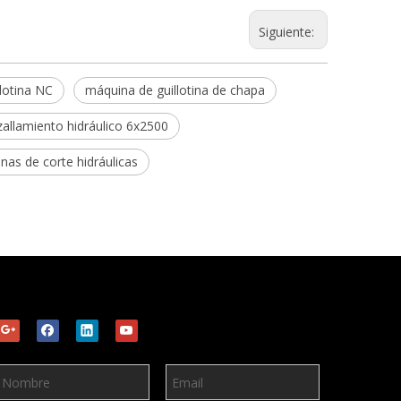
Siguiente:
llotina NC
máquina de guillotina de chapa
allamiento hidráulico 6x2500
nas de corte hidráulicas