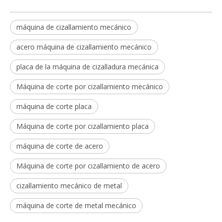
máquina de cizallamiento mecánico
acero máquina de cizallamiento mecánico
placa de la máquina de cizalladura mecánica
Máquina de corte por cizallamiento mecánico
máquina de corte placa
Máquina de corte por cizallamiento placa
máquina de corte de acero
Máquina de corte por cizallamiento de acero
cizallamiento mecánico de metal
máquina de corte de metal mecánico