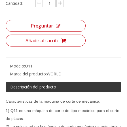
Cantidad:
Preguntar
Añadir al carrito
Modelo:
Q11
Marca del producto:
WORLD
Descripción del producto
Características de la máquina de corte de mecánica:
1) Q11 es una máquina de corte de tipo mecánico para el corte
de placas.
2) La velocidad de la máquina de corte mecánica es más rápida