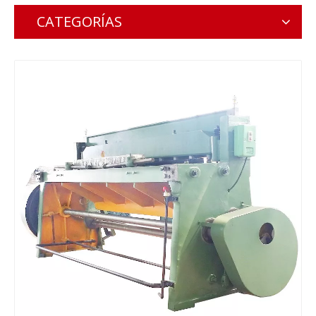
CATEGORÍAS