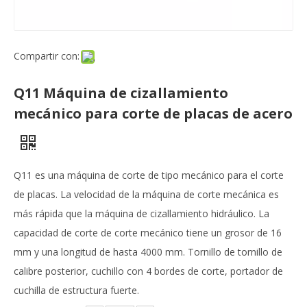
Compartir con:
Q11 Máquina de cizallamiento
mecánico para corte de placas de acero
Q11 es una máquina de corte de tipo mecánico para el corte
de placas. La velocidad de la máquina de corte mecánica es
más rápida que la máquina de cizallamiento hidráulico. La
capacidad de corte de corte mecánico tiene un grosor de 16
mm y una longitud de hasta 4000 mm. Tornillo de tornillo de
calibre posterior, cuchillo con 4 bordes de corte, portador de
cuchilla de estructura fuerte.