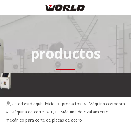
productos
Usted está aquí:
Inicio
»
productos
»
Máquina cortadora
»
Máquina de corte
»
Q11 Máquina de cizallamiento
mecánico para corte de placas de acero