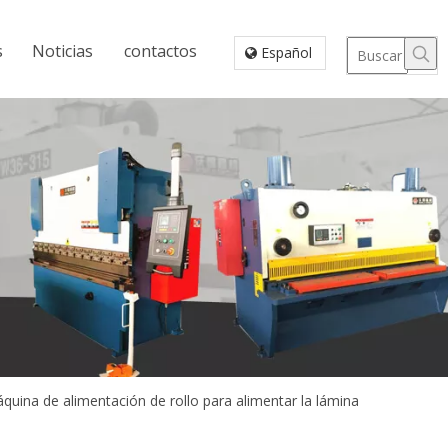
s
Noticias
contactos
Español
quina de alimentación de rollo para alimentar la lámina