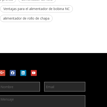
Ventajas para el alimentador de bobina NC
alimentador de rollo de chapa