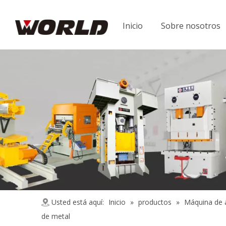
Inicio
Sobre nosotros
Usted está aquí:
Inicio
»
productos
»
Máquina de 
de metal