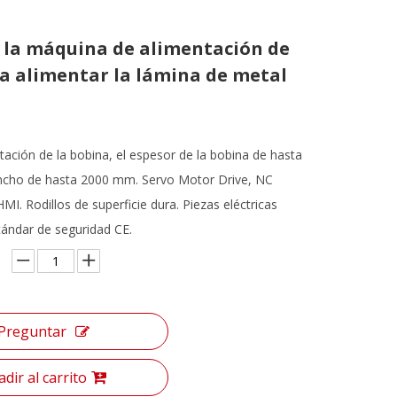
 la máquina de alimentación de
ra alimentar la lámina de metal
tación de la bobina, el espesor de la bobina de hasta
ncho de hasta 2000 mm. Servo Motor Drive, NC
MI. Rodillos de superficie dura. Piezas eléctricas
tándar de seguridad CE.
Preguntar
dir al carrito