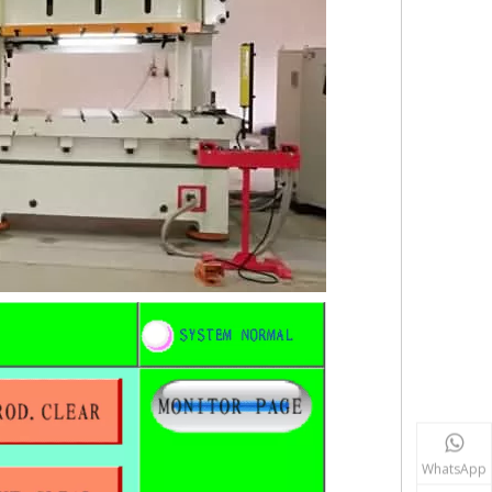
WhatsApp