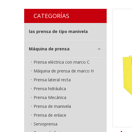
CATEGORÍAS
las prensa de tipo manivela
Máquina de prensa
Prensa eléctrica con marco C
Máquina de prensa de marco H
Prensa lateral recta
Prensa hidráulica
Prensa Mecánica
Prensa de manivela
Prensa de enlace
Servoprensa