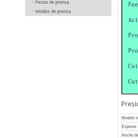
Piezas de prensa
Moldes de prensa
Presi
Modelo 
Espesor 
Ancho de