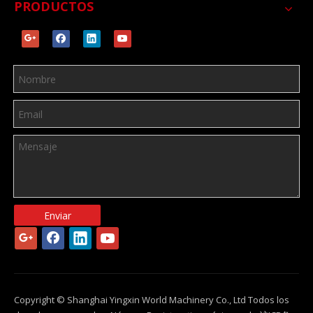
PRODUCTOS
Enviar
Copyright © Shanghai Yingxin World Machinery Co., Ltd Todos los