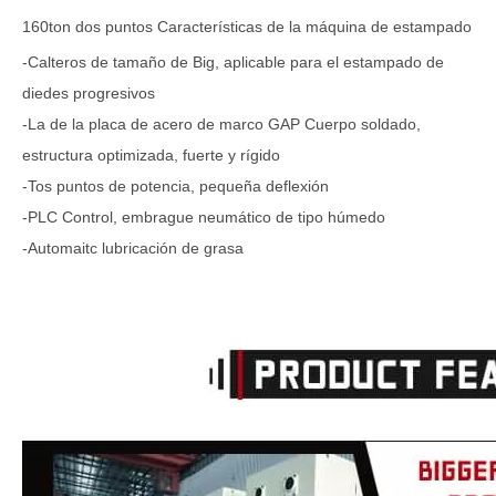
160ton dos puntos Características de la máquina de estampado
-Calteros de tamaño de Big, aplicable para el estampado de
diedes progresivos
-La de la placa de acero de marco GAP Cuerpo soldado,
estructura optimizada, fuerte y rígido
-Tos puntos de potencia, pequeña deflexión
-PLC Control, embrague neumático de tipo húmedo
-Automaitc lubricación de grasa