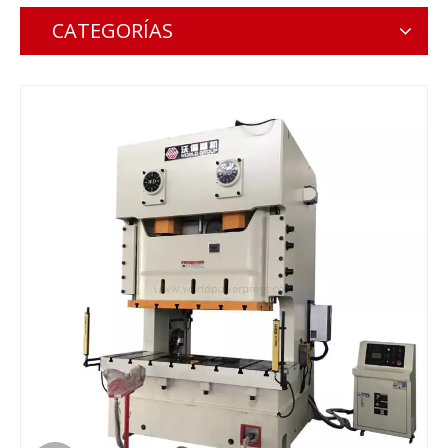
CATEGORÍAS