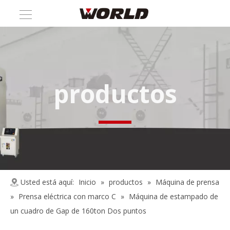
productos
Usted está aquí:
Inicio
»
productos
»
Máquina de prensa
»
Prensa eléctrica con marco C
»
Máquina de estampado de
un cuadro de Gap de 160ton Dos puntos