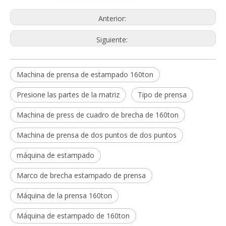
Anterior:
Siguiente:
Machina de prensa de estampado 160ton
Presione las partes de la matriz
Tipo de prensa
Machina de press de cuadro de brecha de 160ton
Machina de prensa de dos puntos de dos puntos
máquina de estampado
Marco de brecha estampado de prensa
Máquina de la prensa 160ton
Máquina de estampado de 160ton