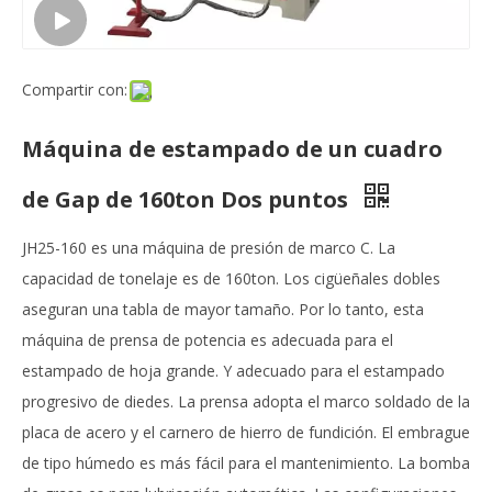
Compartir con:
Máquina de estampado de un cuadro
de Gap de 160ton Dos puntos
JH25-160 es una máquina de presión de marco C. La
capacidad de tonelaje es de 160ton. Los cigüeñales dobles
aseguran una tabla de mayor tamaño. Por lo tanto, esta
máquina de prensa de potencia es adecuada para el
estampado de hoja grande. Y adecuado para el estampado
progresivo de diedes. La prensa adopta el marco soldado de la
placa de acero y el carnero de hierro de fundición. El embrague
de tipo húmedo es más fácil para el mantenimiento. La bomba