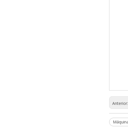
Anterior
Máquina 