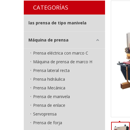
CATEGORÍAS
las prensa de tipo manivela
Máquina de prensa
Prensa eléctrica con marco C
Máquina de prensa de marco H
Prensa lateral recta
Prensa hidráulica
Prensa Mecánica
Prensa de manivela
Prensa de enlace
Servoprensa
Prensa de forja