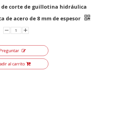
de corte de guillotina hidráulica
ca de acero de 8 mm de espesor
Preguntar
dir al carrito