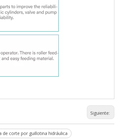
Siguiente:
de corte por guillotina hidráulica