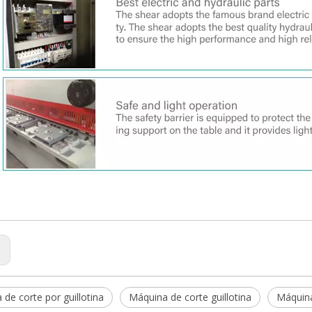
:
de corte por guillotina
Máquina de corte guillotina
Máquina 