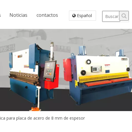
s
Noticias
contactos
Español
ulica para placa de acero de 8 mm de espesor