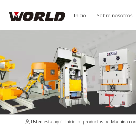
Inicio
Sobre nosotros
Usted está aquí:
Inicio
»
productos
»
Máquina cor