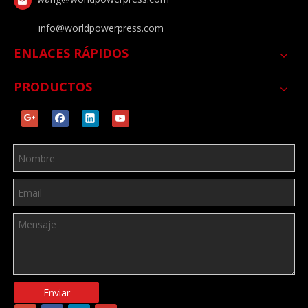
info@worldpowerpress.com
ENLACES RÁPIDOS
PRODUCTOS
Enviar