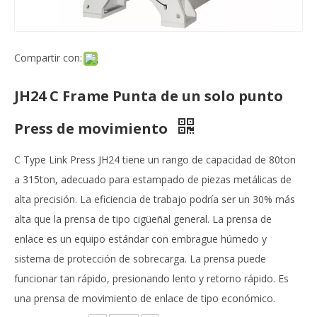
Compartir con:
JH24 C Frame Punta de un solo punto
Press de movimiento
C Type Link Press JH24 tiene un rango de capacidad de 80ton
a 315ton, adecuado para estampado de piezas metálicas de
alta precisión. La eficiencia de trabajo podría ser un 30% más
alta que la prensa de tipo cigüeñal general. La prensa de
enlace es un equipo estándar con embrague húmedo y
sistema de protección de sobrecarga. La prensa puede
funcionar tan rápido, presionando lento y retorno rápido. Es
una prensa de movimiento de enlace de tipo económico.