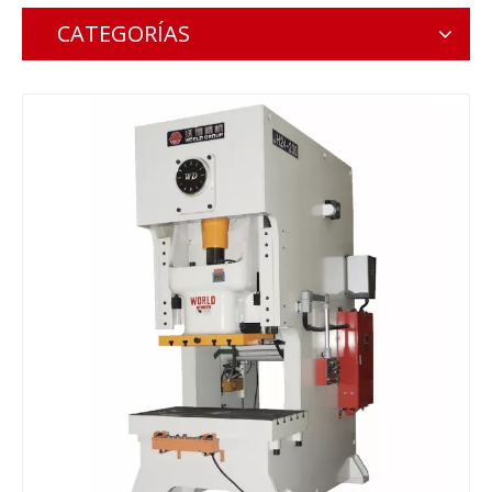
CATEGORÍAS