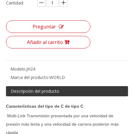
Cantidad:
Preguntar
Añadir al carrito
Modelo:
JH24
Marca del producto:
WORLD
Descripción del producto
Características del tipo de C de tipo C
.Multi-Link Transmisión presentada por una velocidad de
presión más lenta y una velocidad de carrera posterior más
rápida