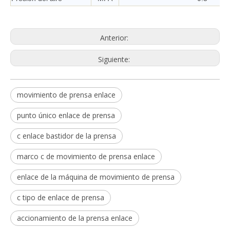
Anterior:
Siguiente:
movimiento de prensa enlace
punto único enlace de prensa
c enlace bastidor de la prensa
marco c de movimiento de prensa enlace
enlace de la máquina de movimiento de prensa
c tipo de enlace de prensa
accionamiento de la prensa enlace