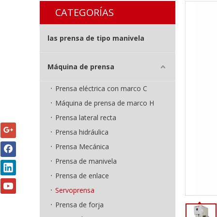
CATEGORÍAS
las prensa de tipo manivela
Máquina de prensa
Prensa eléctrica con marco C
Máquina de prensa de marco H
Prensa lateral recta
Prensa hidráulica
Prensa Mecánica
Prensa de manivela
Prensa de enlace
Servoprensa
Prensa de forja