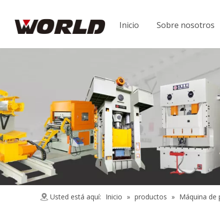
Inicio
Sobre nosotros
Usted está aquí:
Inicio
»
productos
»
Máquina de 