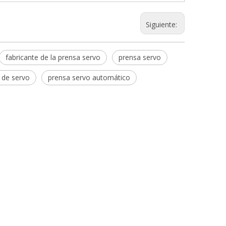
Siguiente:
fabricante de la prensa servo
prensa servo
 de servo
prensa servo automático