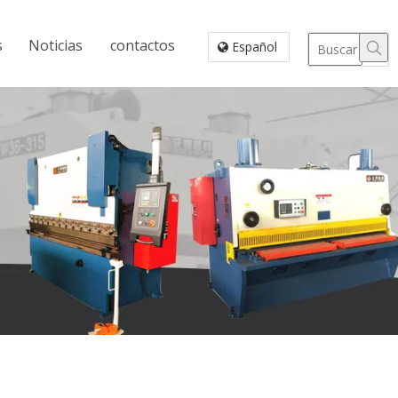
s
Noticias
contactos
Español