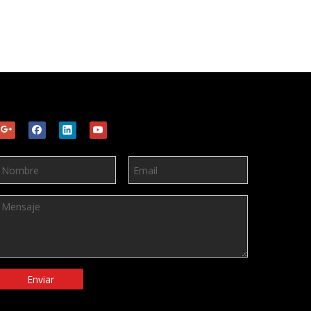
Enviar