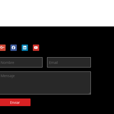
Enviar