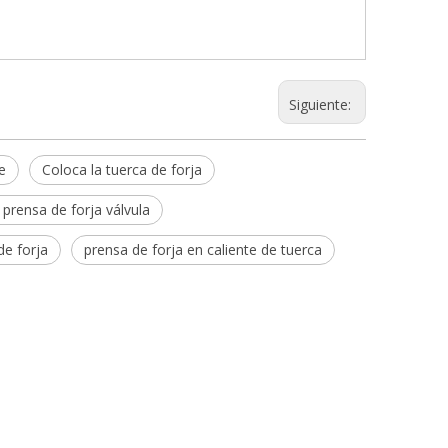
Siguiente:
e
Coloca la tuerca de forja
 prensa de forja válvula
de forja
prensa de forja en caliente de tuerca