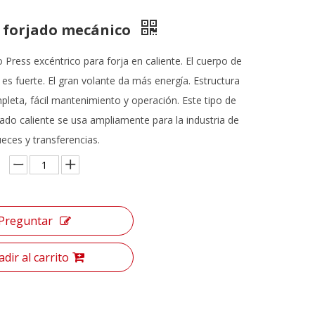
e forjado mecánico
Press excéntrico para forja en caliente. El cuerpo de
 es fuerte. El gran volante da más energía. Estructura
leta, fácil mantenimiento y operación. Este tipo de
ado caliente se usa ampliamente para la industria de
eces y transferencias.
Preguntar
dir al carrito