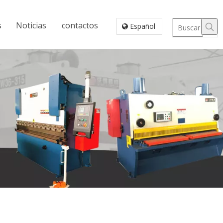
s
Noticias
contactos
Español