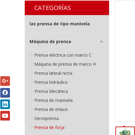
CATEGORÍAS
las prensa de tipo manivela
Máquina de prensa
Prensa eléctrica con marco C
Máquina de prensa de marco H
Prensa lateral recta
Prensa hidráulica
Prensa Mecánica
Prensa de manivela
Prensa de enlace
Servoprensa
Prensa de forja