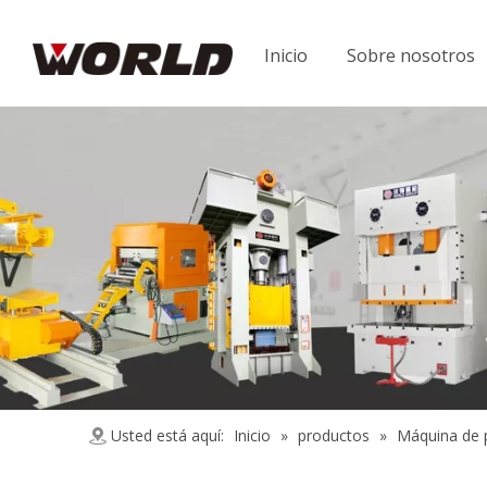
Inicio
Sobre nosotros
Usted está aquí:
Inicio
»
productos
»
Máquina de 