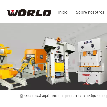
Inicio
Sobre nosotros
Usted está aquí:
Inicio
»
productos
»
Máquina de 