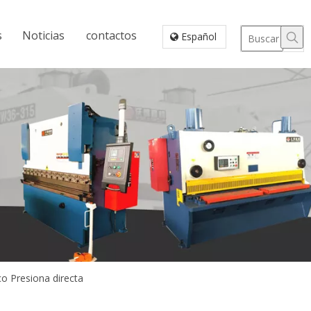
s
Noticias
contactos
Español
o Presiona directa