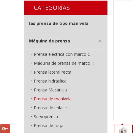
CATEGORÍAS
las prensa de tipo manivela
Máquina de prensa
Prensa eléctrica con marco C
Máquina de prensa de marco H
Prensa lateral recta
Prensa hidráulica
Prensa Mecánica
Prensa de manivela
Prensa de enlace
Servoprensa
Prensa de forja