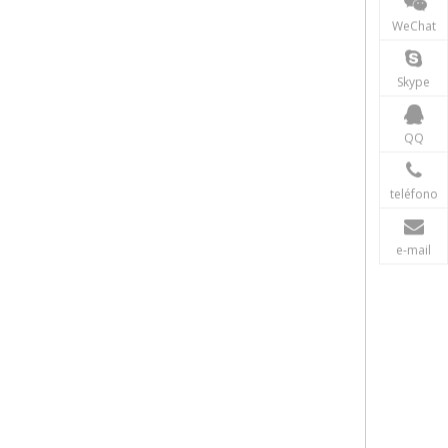
WeChat
Skype
QQ
teléfono
e-mail